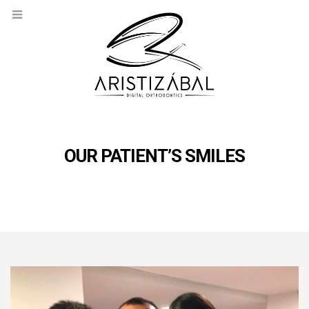
OUR PATIENT’S SMILES